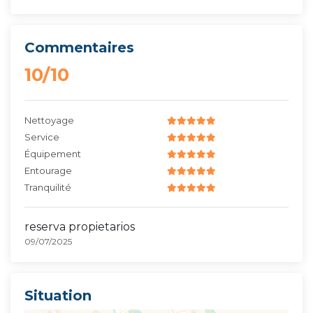
Commentaires
10/10
Nettoyage
Service
Équipement
Entourage
Tranquilité
reserva propietarios
09/07/2025
Situation