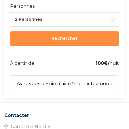
Personnes
2 Personnes
À partir de
100€/
nuit
Avez vous besoin d'aide? Contactez-nous!
Contacter
Carrer del Nord 4