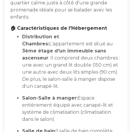
quartier calme juste à côté d'une grande
promenade idéale pour se balader avec les
enfants.
🏠 Caractéristiques de l'Hébergement
Distribution et
Chambres:
L'appartement est situé au
3ème étage d'un immeuble sans
ascenseur
. Il comprend deux chambres :
une avec un grand lit double (150 cm) et
une autre avec deux lits simples (90 cm).
De plus, le salon-salle à manger dispose
d'un canapé-lit.
Salon-Salle à manger:
Espace
entièrement équipé avec canapé-lit et
système de climatisation (climatisation
dans le salon).
Salle de bain:
1 salle de bain complète