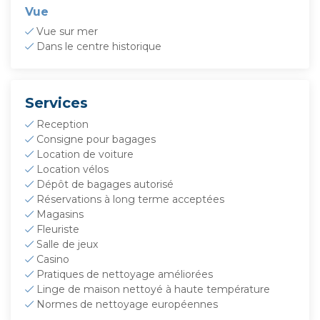
Vue
Vue sur mer
Dans le centre historique
Services
Reception
Consigne pour bagages
Location de voiture
Location vélos
Dépôt de bagages autorisé
Réservations à long terme acceptées
Magasins
Fleuriste
Salle de jeux
Casino
Pratiques de nettoyage améliorées
Linge de maison nettoyé à haute température
Normes de nettoyage européennes