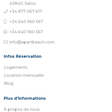
43840, Salou
+34 877 067 617
+34 640 960 567
+34 640 960 567
info@apartbeach.com
Infos Réservation
Logements
Location mensuelle
Blog
Plus d'informations
À propos de nous