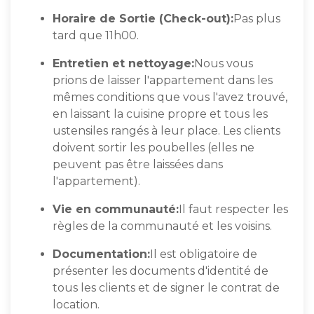
Horaire de Sortie (Check-out):
Pas plus
tard que 11h00.
Entretien et nettoyage:
Nous vous
prions de laisser l'appartement dans les
mêmes conditions que vous l'avez trouvé,
en laissant la cuisine propre et tous les
ustensiles rangés à leur place. Les clients
doivent sortir les poubelles (elles ne
peuvent pas être laissées dans
l'appartement).
Vie en communauté:
Il faut respecter les
règles de la communauté et les voisins.
Documentation:
Il est obligatoire de
présenter les documents d'identité de
tous les clients et de signer le contrat de
location.