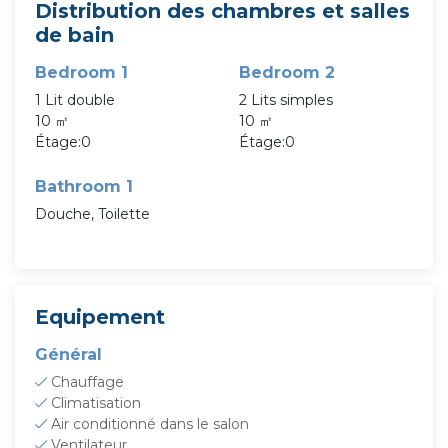
Distribution des chambres et salles
de bain
Bedroom 1
Bedroom 2
1 Lit double
2 Lits simples
10 ㎡
10 ㎡
Étage:0
Étage:0
Bathroom 1
Douche, Toilette
Equipement
Général
Chauffage
Climatisation
Air conditionné dans le salon
Ventilateur