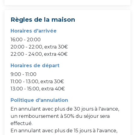
Règles de la maison
Horaires d'arrivée
16:00 - 20:00
20:00 - 22:00, extra 30€
22:00 - 24:00, extra 40€
Horaires de départ
9:00 - 11:00
11:00 - 13:00, extra 30€
13:00 - 15:00, extra 40€
Politique d'annulation
En annulant avec plus de 30 jours à l'avance,
un remboursement à 50% du séjour sera
effectué.
En annulant avec plus de 15 jours à l'avance,