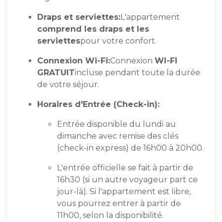
Draps et serviettes:
L'appartement
comprend les draps et les
serviettes
pour votre confort.
Connexion Wi-Fi:
Connexion
WI-FI
GRATUIT
incluse pendant toute la durée
de votre séjour.
Horaires d'Entrée (Check-in):
Entrée disponible du lundi au
dimanche avec remise des clés
(check-in express) de 16h00 à 20h00.
L'entrée officielle se fait à partir de
16h30 (si un autre voyageur part ce
jour-là). Si l'appartement est libre,
vous pourrez entrer à partir de
11h00, selon la disponibilité.