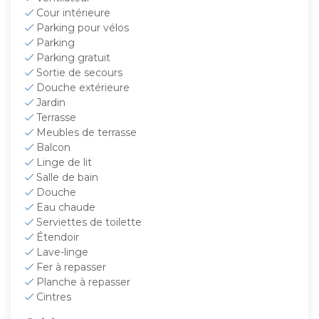
Cour intérieure
Parking pour vélos
Parking
Parking gratuit
Sortie de secours
Douche extérieure
Jardin
Terrasse
Meubles de terrasse
Balcon
Linge de lit
Salle de bain
Douche
Eau chaude
Serviettes de toilette
Étendoir
Lave-linge
Fer à repasser
Planche à repasser
Cintres