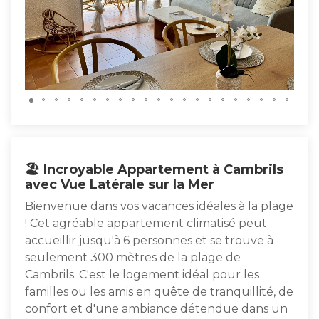
🏖️ Incroyable Appartement à Cambrils
avec Vue Latérale sur la Mer
Bienvenue dans vos vacances idéales à la plage
! Cet agréable appartement climatisé peut
accueillir jusqu'à 6 personnes et se trouve à
seulement 300 mètres de la plage de
Cambrils. C'est le logement idéal pour les
familles ou les amis en quête de tranquillité, de
confort et d'une ambiance détendue dans un