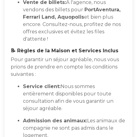
Vente de billets:
À l'agence, nous
vendons des billets pour
PortAventura,
Ferrari Land, Aquopolis
et bien plus
encore. Consultez-nous, profitez de nos
offres exclusives et évitez les files
d'attente !
📝 Règles de la Maison et Services Inclus
Pour garantir un séjour agréable, nous vous
prions de prendre en compte les conditions
suivantes :
Service client:
Nous sommes
entièrement disponibles pour toute
consultation afin de vous garantir un
séjour agréable.
Admission des animaux:
Les animaux de
compagnie ne sont pas admis dans le
logement.