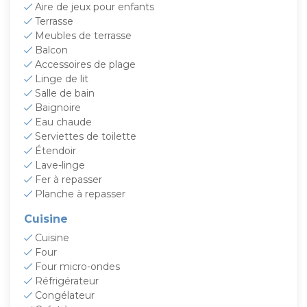
Aire de jeux pour enfants
Terrasse
Meubles de terrasse
Balcon
Accessoires de plage
Linge de lit
Salle de bain
Baignoire
Eau chaude
Serviettes de toilette
Étendoir
Lave-linge
Fer à repasser
Planche à repasser
Cuisine
Cuisine
Four
Four micro-ondes
Réfrigérateur
Congélateur