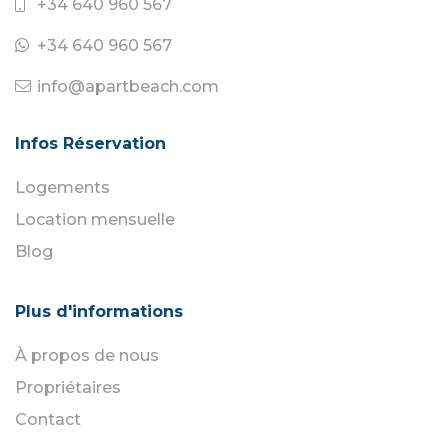
+34 640 960 567
+34 640 960 567
info@apartbeach.com
Infos Réservation
Logements
Location mensuelle
Blog
Plus d'informations
À propos de nous
Propriétaires
Contact