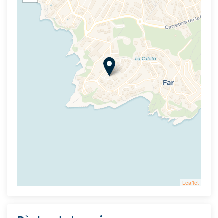
Leaflet