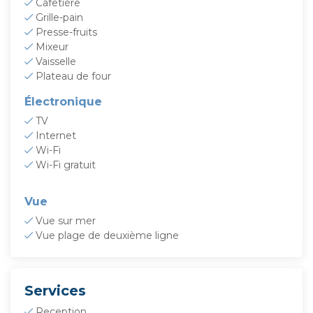
Cafetière
Grille-pain
Presse-fruits
Mixeur
Vaisselle
Plateau de four
Électronique
TV
Internet
Wi-Fi
Wi-Fi gratuit
Vue
Vue sur mer
Vue plage de deuxième ligne
Services
Reception