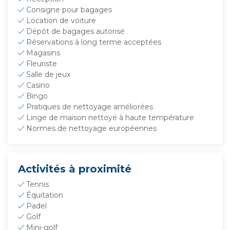
Consigne pour bagages
Location de voiture
Dépôt de bagages autorisé
Réservations à long terme acceptées
Magasins
Fleuriste
Salle de jeux
Casino
Bingo
Pratiques de nettoyage améliorées
Linge de maison nettoyé à haute température
Normes de nettoyage européennes
Activités à proximité
Tennis
Équitation
Padel
Golf
Mini-golf