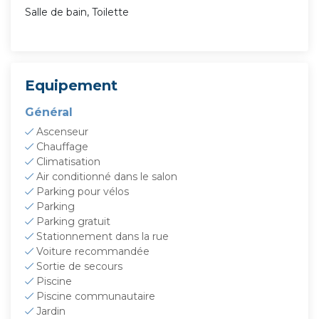
Salle de bain, Toilette
Equipement
Général
Ascenseur
Chauffage
Climatisation
Air conditionné dans le salon
Parking pour vélos
Parking
Parking gratuit
Stationnement dans la rue
Voiture recommandée
Sortie de secours
Piscine
Piscine communautaire
Jardin