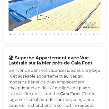
🏖️ Superbe Appartement avec Vue
Latérale sur la Mer près de Cala Font
Bienvenue dans vos vacances idéales à la plage
! Cet agréable appartement au design
moderne bénéficie d'un emplacement
exceptionnel en deuxième ligne de plage,
juste à côté de la superbe
Cala Font
. C'est le
logement idéal pour les familles, conçu pour
ceux qui recherchent le confort, le repos et