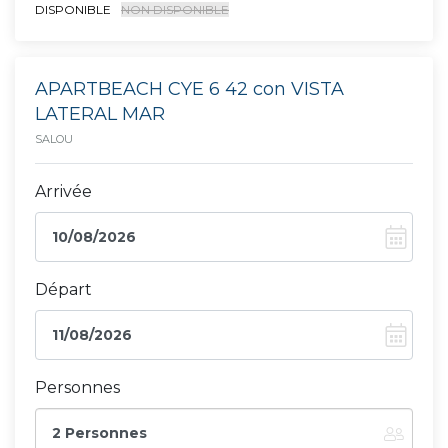
DISPONIBLE
NON DISPONIBLE
APARTBEACH CYE 6 42 con VISTA
LATERAL MAR
SALOU
Arrivée
Départ
Personnes
2 Personnes