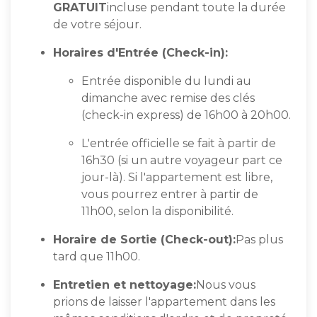
GRATUIT
incluse pendant toute la durée
de votre séjour.
Horaires d'Entrée (Check-in):
Entrée disponible du lundi au
dimanche avec remise des clés
(check-in express) de 16h00 à 20h00.
L'entrée officielle se fait à partir de
16h30 (si un autre voyageur part ce
jour-là). Si l'appartement est libre,
vous pourrez entrer à partir de
11h00, selon la disponibilité.
Horaire de Sortie (Check-out):
Pas plus
tard que 11h00.
Entretien et nettoyage:
Nous vous
prions de laisser l'appartement dans les