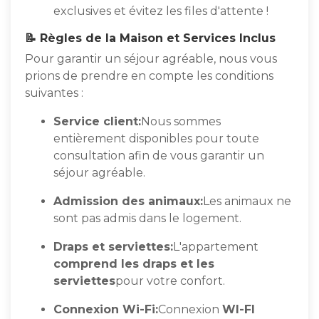
exclusives et évitez les files d'attente !
📝 Règles de la Maison et Services Inclus
Pour garantir un séjour agréable, nous vous
prions de prendre en compte les conditions
suivantes :
Service client:
Nous sommes
entièrement disponibles pour toute
consultation afin de vous garantir un
séjour agréable.
Admission des animaux:
Les animaux ne
sont pas admis dans le logement.
Draps et serviettes:
L'appartement
comprend les draps et les
serviettes
pour votre confort.
Connexion Wi-Fi:
Connexion
WI-FI