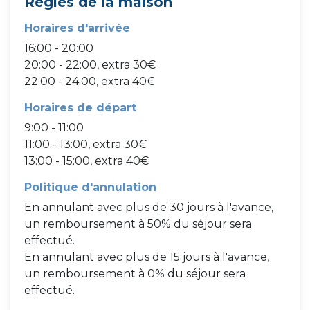
Règles de la maison
Horaires d'arrivée
16:00 - 20:00
20:00 - 22:00, extra 30€
22:00 - 24:00, extra 40€
Horaires de départ
9:00 - 11:00
11:00 - 13:00, extra 30€
13:00 - 15:00, extra 40€
Politique d'annulation
En annulant avec plus de 30 jours à l'avance,
un remboursement à 50% du séjour sera
effectué.
En annulant avec plus de 15 jours à l'avance,
un remboursement à 0% du séjour sera
effectué.