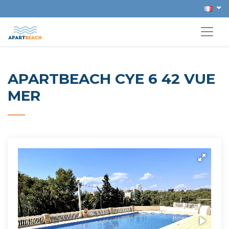
APARTBEACH CYE 6 42 VUE
MER