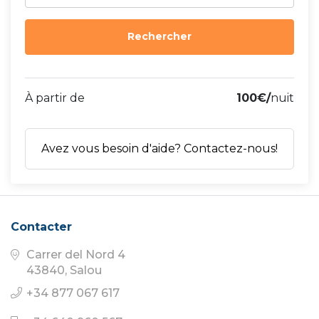
À partir de
100€/
nuit
Avez vous besoin d'aide? Contactez-nous!
Contacter
Carrer del Nord 4
43840, Salou
+34 877 067 617