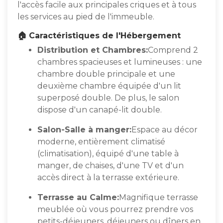
l'accès facile aux principales criques et à tous
les services au pied de l'immeuble.
🏠 Caractéristiques de l'Hébergement
Distribution et Chambres:
Comprend 2
chambres spacieuses et lumineuses : une
chambre double principale et une
deuxième chambre équipée d'un lit
superposé double. De plus, le salon
dispose d'un canapé-lit double.
Salon-Salle à manger:
Espace au décor
moderne, entièrement climatisé
(climatisation), équipé d'une table à
manger, de chaises, d'une TV et d'un
accès direct à la terrasse extérieure.
Terrasse au Calme:
Magnifique terrasse
meublée où vous pourrez prendre vos
petits-déjeuners, déjeuners ou dîners en