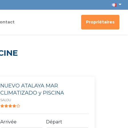
ontact
Propriétaires
CINE
NUEVO ATALAYA MAR
CLIMATIZADO y PISCINA
SALOU
Arrivée
Départ