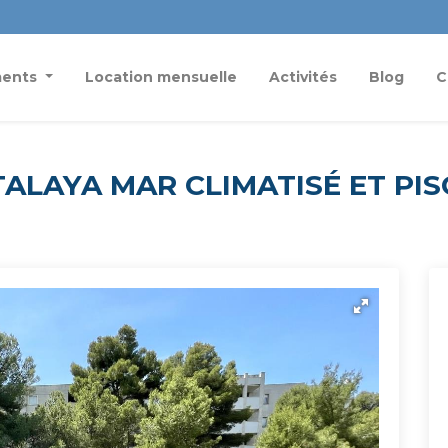
ments
Location mensuelle
Activités
Blog
C
ALAYA MAR CLIMATISÉ ET PIS