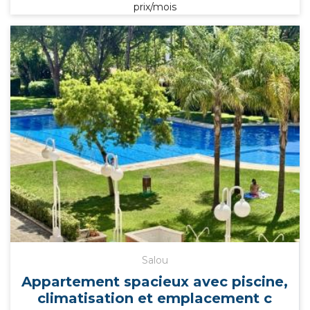
prix/mois
Salou
Appartement spacieux avec piscine,
climatisation et emplacement c