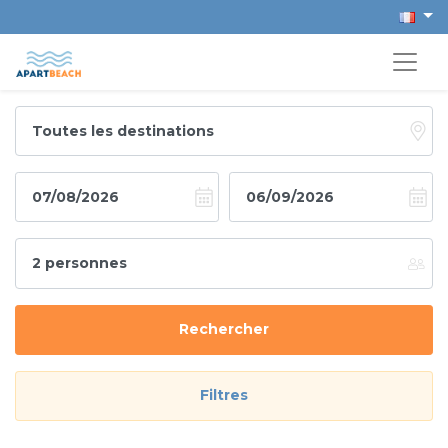
Rechercher
Filtres