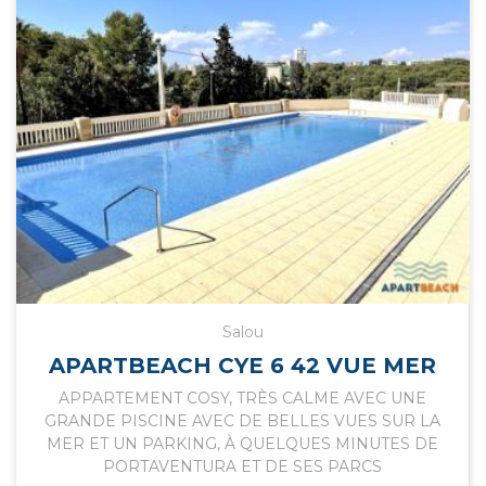
Salou
APARTBEACH CYE 6 42 VUE MER
APPARTEMENT COSY, TRÈS CALME AVEC UNE
GRANDE PISCINE AVEC DE BELLES VUES SUR LA
MER ET UN PARKING, À QUELQUES MINUTES DE
PORTAVENTURA ET DE SES PARCS