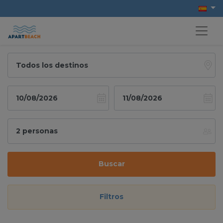
Buscar
Filtros