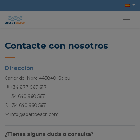
Contacte con nosotros
Dirección
Carrer del Nord 443840, Salou
+34 877 067 617
+34 640 960 567
+34 640 960 567
info@apartbeach.com
¿Tienes alguna duda o consulta?