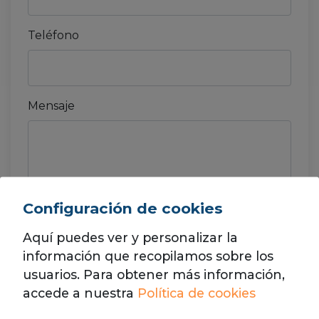
Teléfono
Mensaje
Configuración de cookies
He leído y acepto la
política de privacidad.
Aquí puedes ver y personalizar la
información que recopilamos sobre los
usuarios. Para obtener más información,
accede a nuestra
Política de cookies