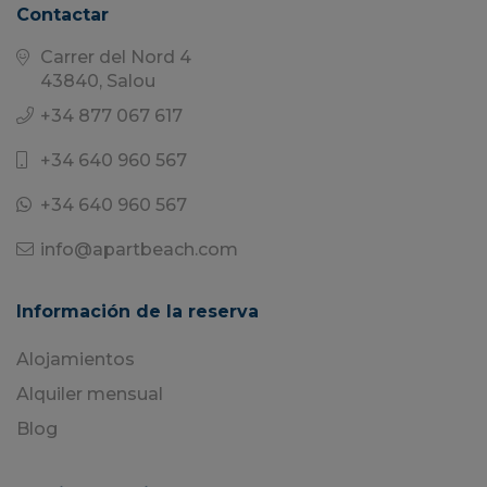
Contactar
Carrer del Nord 4
43840, Salou
+34 877 067 617
+34 640 960 567
+34 640 960 567
info@apartbeach.com
Información de la reserva
Alojamientos
Alquiler mensual
Blog