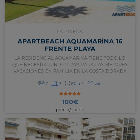
LA PINEDA
APARTBEACH AQUAMARiNA 16
FRENTE PLAYA
LA RESIDENCIAL AQUAMARiNA TIENE TODO LO
QUE NECESITA JUNTO PLAYA PARA LAS MEJORES
VACACIONES EN FAMILIA EN LA COSTA DORADA
2
7
3
80 m
wifi
100
€
precio/noche