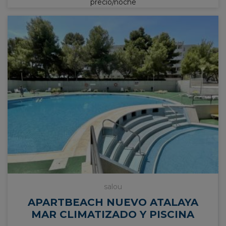
precio/noche
salou
APARTBEACH NUEVO ATALAYA
MAR CLIMATIZADO Y PISCINA