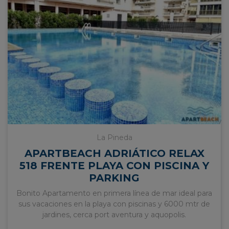
La Pineda
APARTBEACH ADRIÁTICO RELAX
518 FRENTE PLAYA CON PISCINA Y
PARKING
Bonito Apartamento en primera línea de mar ideal para
sus vacaciones en la playa con piscinas y 6000 mtr de
jardines, cerca port aventura y aquopolis.