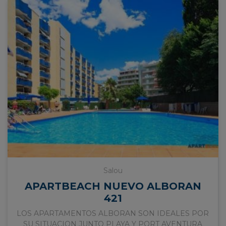
Salou
APARTBEACH NUEVO ALBORAN
421
LOS APARTAMENTOS ALBORAN SON IDEALES POR
SU SITUACION JUNTO PLAYA Y PORT AVENTURA