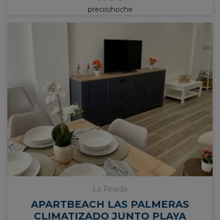
precio/noche
La Pineda
APARTBEACH LAS PALMERAS
CLIMATIZADO JUNTO PLAYA