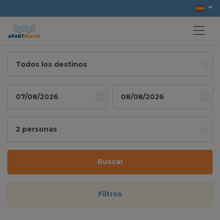
Buscar
Filtros