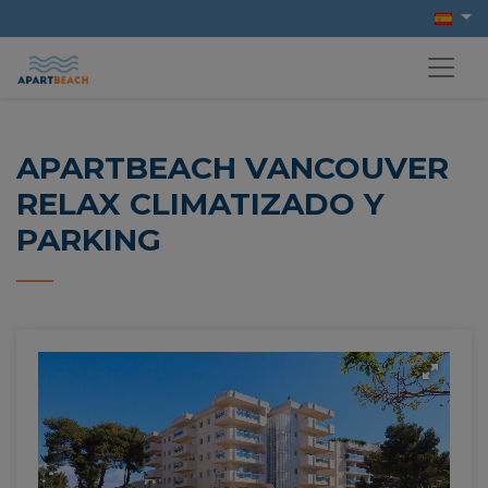
APARTBEACH VANCOUVER
RELAX CLIMATIZADO Y
PARKING