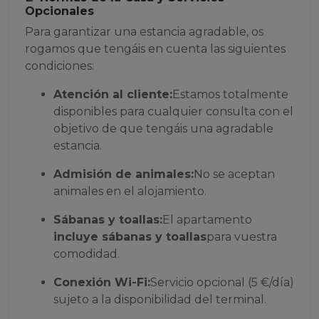
Opcionales
Para garantizar una estancia agradable, os
rogamos que tengáis en cuenta las siguientes
condiciones:
Atención al cliente:
Estamos totalmente
disponibles para cualquier consulta con el
objetivo de que tengáis una agradable
estancia.
Admisión de animales:
No se aceptan
animales en el alojamiento.
Sábanas y toallas:
El apartamento
incluye sábanas y toallas
para vuestra
comodidad.
Conexión Wi-Fi:
Servicio opcional (5 €/día)
sujeto a la disponibilidad del terminal.