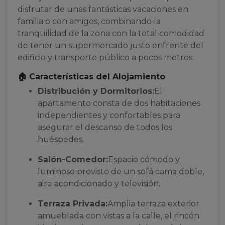
disfrutar de unas fantásticas vacaciones en
familia o con amigos, combinando la
tranquilidad de la zona con la total comodidad
de tener un supermercado justo enfrente del
edificio y transporte público a pocos metros.
🏠 Características del Alojamiento
Distribución y Dormitorios:
El
apartamento consta de dos habitaciones
independientes y confortables para
asegurar el descanso de todos los
huéspedes.
Salón-Comedor:
Espacio cómodo y
luminoso provisto de un sofá cama doble,
aire acondicionado y televisión.
Terraza Privada:
Amplia terraza exterior
amueblada con vistas a la calle, el rincón