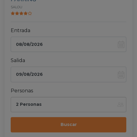
SALOU
Entrada
Salida
Personas
2 Personas