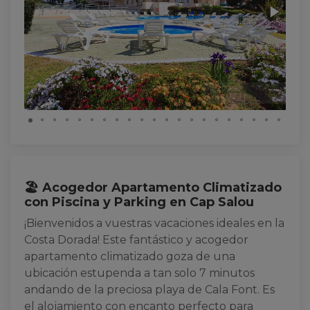
🏖️ Acogedor Apartamento Climatizado
con Piscina y Parking en Cap Salou
¡Bienvenidos a vuestras vacaciones ideales en la
Costa Dorada! Este fantástico y acogedor
apartamento climatizado goza de una
ubicación estupenda a tan solo 7 minutos
andando de la preciosa playa de Cala Font. Es
el alojamiento con encanto perfecto para