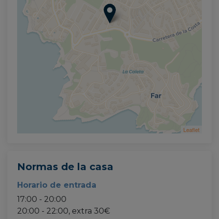
Leaflet
Normas de la casa
Horario de entrada
17:00 - 20:00
20:00 - 22:00, extra 30€