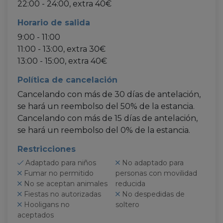
22:00 - 24:00, extra 40€
Horario de salida
9:00 - 11:00
11:00 - 13:00, extra 30€
13:00 - 15:00, extra 40€
Política de cancelación
Cancelando con más de 30 días de antelación,
se hará un reembolso del 50% de la estancia.
Cancelando con más de 15 días de antelación,
se hará un reembolso del 0% de la estancia.
Restricciones
Adaptado para niños
No adaptado para
Fumar no permitido
personas con movilidad
No se aceptan animales
reducida
Fiestas no autorizadas
No despedidas de
Hooligans no
soltero
aceptados