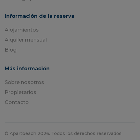
Información de la reserva
Alojamientos
Alquiler mensual
Blog
Más información
Sobre nosotros
Propietarios
Contacto
© Apartbeach 2026. Todos los derechos reservados