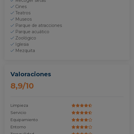
Recoger setas
Cines
Teatros
Museos
Parque de atracciones
Parque acuático
Zoológico
Iglesia
Mezquita
Valoraciones
8,9/10
Limpieza
Servicio
Equipamiento
Entorno