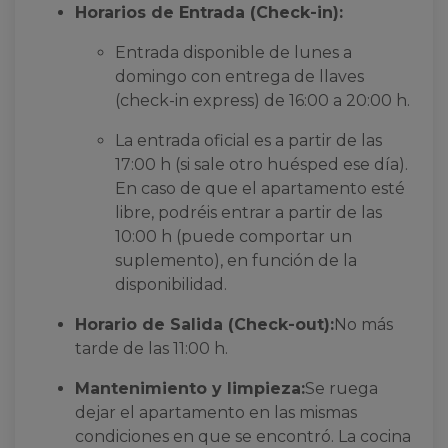
Horarios de Entrada (Check-in):
Entrada disponible de lunes a
domingo con entrega de llaves
(check-in express) de 16:00 a 20:00 h.
La entrada oficial es a partir de las
17:00 h (si sale otro huésped ese día).
En caso de que el apartamento esté
libre, podréis entrar a partir de las
10:00 h (puede comportar un
suplemento), en función de la
disponibilidad.
Horario de Salida (Check-out):
No más
tarde de las 11:00 h.
Mantenimiento y limpieza:
Se ruega
dejar el apartamento en las mismas
condiciones en que se encontró. La cocina