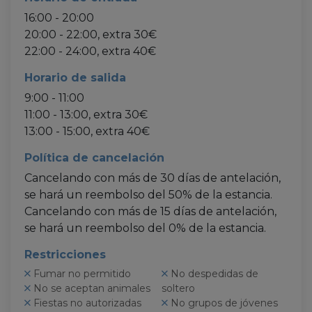
16:00 - 20:00
20:00 - 22:00, extra 30€
22:00 - 24:00, extra 40€
Horario de salida
9:00 - 11:00
11:00 - 13:00, extra 30€
13:00 - 15:00, extra 40€
Política de cancelación
Cancelando con más de 30 días de antelación,
se hará un reembolso del 50% de la estancia.
Cancelando con más de 15 días de antelación,
se hará un reembolso del 0% de la estancia.
Restricciones
Fumar no permitido
No despedidas de
No se aceptan animales
soltero
Fiestas no autorizadas
No grupos de jóvenes