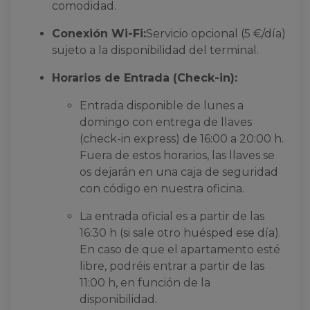
comodidad.
Conexión Wi-Fi:
Servicio opcional (5 €/día)
sujeto a la disponibilidad del terminal.
Horarios de Entrada (Check-in):
Entrada disponible de lunes a
domingo con entrega de llaves
(check-in express) de 16:00 a 20:00 h.
Fuera de estos horarios, las llaves se
os dejarán en una caja de seguridad
con código en nuestra oficina.
La entrada oficial es a partir de las
16:30 h (si sale otro huésped ese día).
En caso de que el apartamento esté
libre, podréis entrar a partir de las
11:00 h, en función de la
disponibilidad.