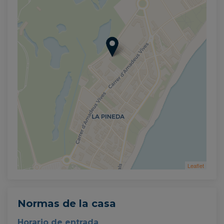
Leaflet
Normas de la casa
Horario de entrada