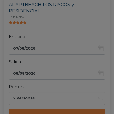
APARTBEACH LOS RISCOS y
RESIDENCIAL
LA PINEDA
Entrada
Salida
Personas
2 Personas