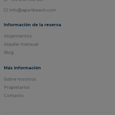
info@apartbeach.com
Información de la reserva
Alojamientos
Alquiler mensual
Blog
Más información
Sobre nosotros
Propietarios
Contacto