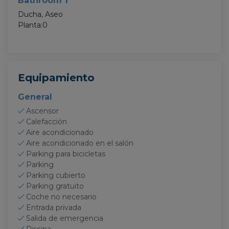
Bathroom 1
Ducha, Aseo
Planta:0
Equipamiento
General
Ascensor
Calefacción
Aire acondicionado
Aire acondicionado en el salón
Parking para bicicletas
Parking
Parking cubierto
Parking gratuito
Coche no necesario
Entrada privada
Salida de emergencia