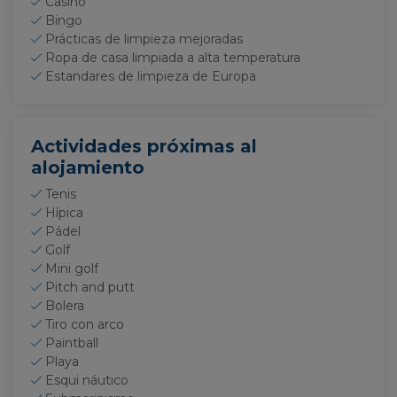
Casino
Bingo
Prácticas de limpieza mejoradas
Ropa de casa limpiada a alta temperatura
Estandares de limpieza de Europa
Actividades próximas al
alojamiento
Tenis
Hípica
Pádel
Golf
Mini golf
Pitch and putt
Bolera
Tiro con arco
Paintball
Playa
Esqui náutico