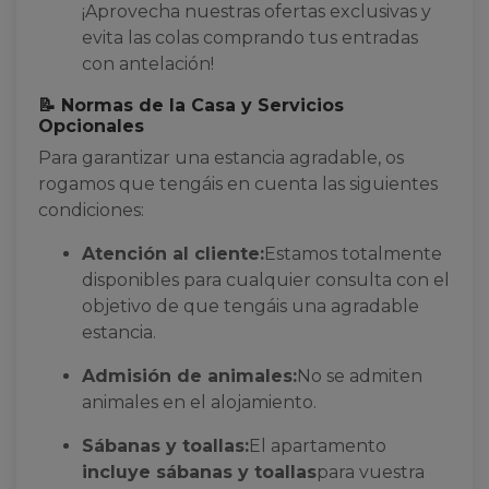
¡Aprovecha nuestras ofertas exclusivas y
evita las colas comprando tus entradas
con antelación!
📝 Normas de la Casa y Servicios
Opcionales
Para garantizar una estancia agradable, os
rogamos que tengáis en cuenta las siguientes
condiciones:
Atención al cliente:
Estamos totalmente
disponibles para cualquier consulta con el
objetivo de que tengáis una agradable
estancia.
Admisión de animales:
No se admiten
animales en el alojamiento.
Sábanas y toallas:
El apartamento
incluye sábanas y toallas
para vuestra