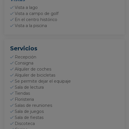
Vista a lago
Vista a campo de golf
En el centro histórico
Vista a la piscina
Servicios
Recepción
Consigna
Alquiler de coches
Alquiler de bicicletas
Se permite dejar el equipaje
Sala de lectura
Tiendas
Floristeria
Salas de reuniones
Sala de juegos
Sala de fiestas
Discoteca