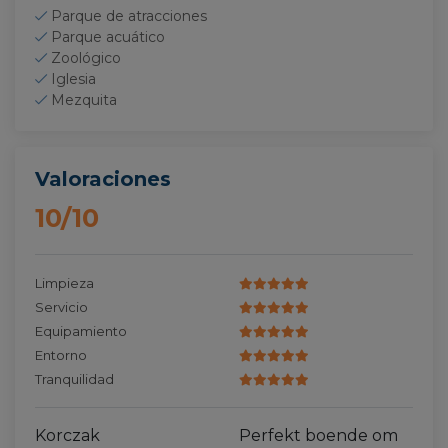
Parque de atracciones
Parque acuático
Zoológico
Iglesia
Mezquita
Valoraciones
10/10
Limpieza
Servicio
Equipamiento
Entorno
Tranquilidad
Korczak
Perfekt boende om