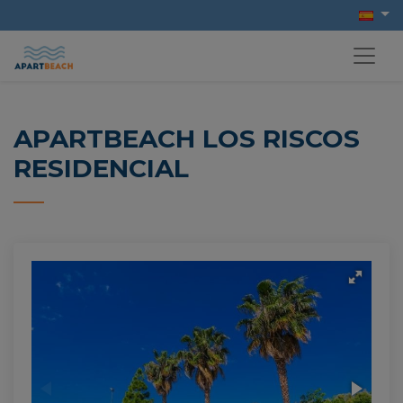
APARTBEACH LOS RISCOS
RESIDENCIAL