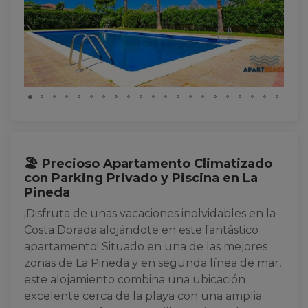
🏖️ Precioso Apartamento Climatizado
con Parking Privado y Piscina en La
Pineda
¡Disfruta de unas vacaciones inolvidables en la
Costa Dorada alojándote en este fantástico
apartamento! Situado en una de las mejores
zonas de La Pineda y en segunda línea de mar,
este alojamiento combina una ubicación
excelente cerca de la playa con una amplia