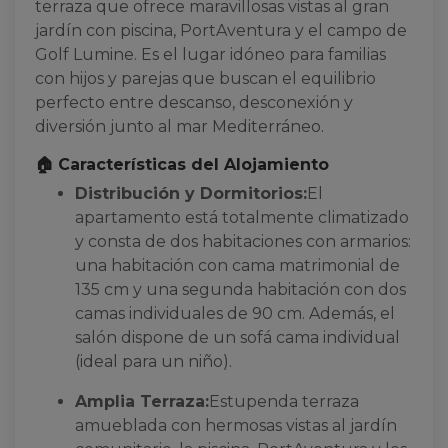
terraza que ofrece maravillosas vistas al gran
jardín con piscina, PortAventura y el campo de
Golf Lumine. Es el lugar idóneo para familias
con hijos y parejas que buscan el equilibrio
perfecto entre descanso, desconexión y
diversión junto al mar Mediterráneo.
🏠 Características del Alojamiento
Distribución y Dormitorios:
El
apartamento está totalmente climatizado
y consta de dos habitaciones con armarios:
una habitación con cama matrimonial de
135 cm y una segunda habitación con dos
camas individuales de 90 cm. Además, el
salón dispone de un sofá cama individual
(ideal para un niño).
Amplia Terraza:
Estupenda terraza
amueblada con hermosas vistas al jardín