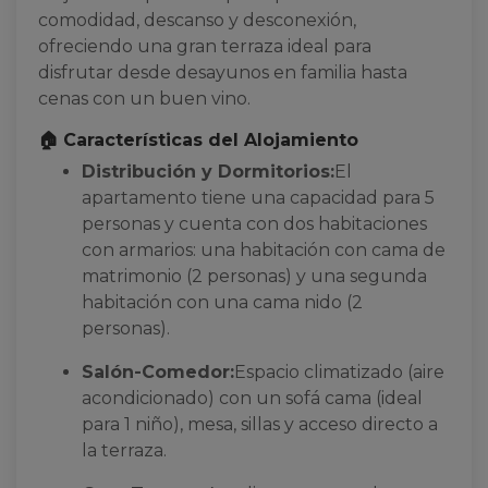
comodidad, descanso y desconexión,
ofreciendo una gran terraza ideal para
disfrutar desde desayunos en familia hasta
cenas con un buen vino.
🏠 Características del Alojamiento
Distribución y Dormitorios:
El
apartamento tiene una capacidad para 5
personas y cuenta con dos habitaciones
con armarios: una habitación con cama de
matrimonio (2 personas) y una segunda
habitación con una cama nido (2
personas).
Salón-Comedor:
Espacio climatizado (aire
acondicionado) con un sofá cama (ideal
para 1 niño), mesa, sillas y acceso directo a
la terraza.