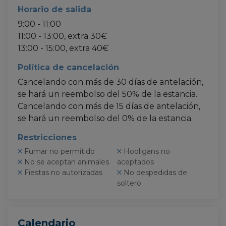
Horario de salida
9:00 - 11:00
11:00 - 13:00, extra 30€
13:00 - 15:00, extra 40€
Política de cancelación
Cancelando con más de 30 días de antelación,
se hará un reembolso del 50% de la estancia.
Cancelando con más de 15 días de antelación,
se hará un reembolso del 0% de la estancia.
Restricciones
Fumar no permitido
Hooligans no
No se aceptan animales
aceptados
Fiestas no autorizadas
No despedidas de
soltero
Calendario