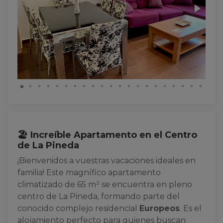
🏖️ Increíble Apartamento en el Centro
de La Pineda
¡Bienvenidos a vuestras vacaciones ideales en
familia! Este magnífico apartamento
climatizado de 65 m² se encuentra en pleno
centro de La Pineda, formando parte del
conocido complejo residencial
Europeos
. Es el
alojamiento perfecto para quienes buscan