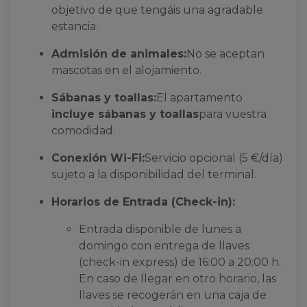
objetivo de que tengáis una agradable
estancia.
Admisión de animales:
No se aceptan
mascotas en el alojamiento.
Sábanas y toallas:
El apartamento
incluye sábanas y toallas
para vuestra
comodidad.
Conexión Wi-Fi:
Servicio opcional (5 €/día)
sujeto a la disponibilidad del terminal.
Horarios de Entrada (Check-in):
Entrada disponible de lunes a
domingo con entrega de llaves
(check-in express) de 16:00 a 20:00 h.
En caso de llegar en otro horario, las
llaves se recogerán en una caja de