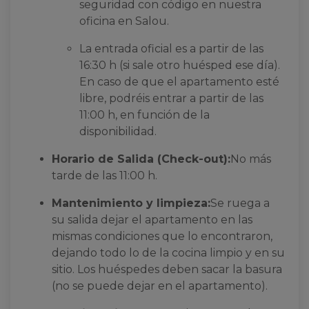
seguridad con código en nuestra
oficina en Salou.
La entrada oficial es a partir de las
16:30 h (si sale otro huésped ese día).
En caso de que el apartamento esté
libre, podréis entrar a partir de las
11:00 h, en función de la
disponibilidad.
Horario de Salida (Check-out):
No más
tarde de las 11:00 h.
Mantenimiento y limpieza:
Se ruega a
su salida dejar el apartamento en las
mismas condiciones que lo encontraron,
dejando todo lo de la cocina limpio y en su
sitio. Los huéspedes deben sacar la basura
(no se puede dejar en el apartamento).