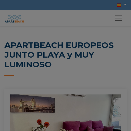
APARTBEACH EUROPEOS
JUNTO PLAYA y MUY
LUMINOSO