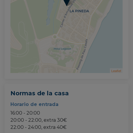
Leaflet
Normas de la casa
Horario de entrada
16:00 - 20:00
20:00 - 22:00, extra 30€
22:00 - 24:00, extra 40€