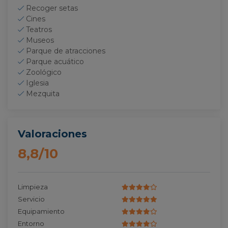
Recoger setas
Cines
Teatros
Museos
Parque de atracciones
Parque acuático
Zoológico
Iglesia
Mezquita
Valoraciones
8,8/10
Limpieza
Servicio
Equipamiento
Entorno