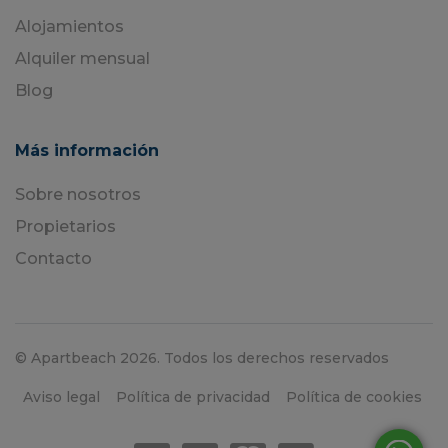
Alojamientos
Alquiler mensual
Blog
Más información
Sobre nosotros
Propietarios
Contacto
© Apartbeach 2026. Todos los derechos reservados
Aviso legal
Política de privacidad
Política de cookies