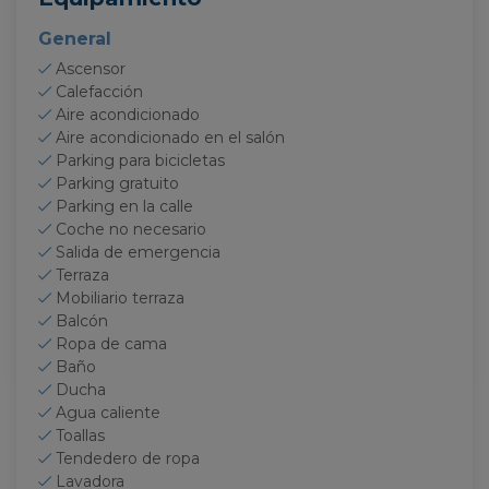
General
Ascensor
Calefacción
Aire acondicionado
Aire acondicionado en el salón
Parking para bicicletas
Parking gratuito
Parking en la calle
Coche no necesario
Salida de emergencia
Terraza
Mobiliario terraza
Balcón
Ropa de cama
Baño
Ducha
Agua caliente
Toallas
Tendedero de ropa
Lavadora