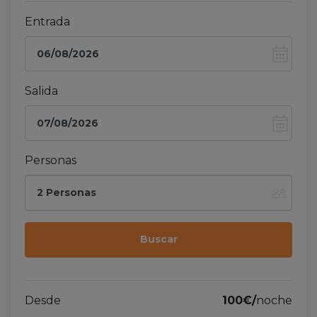
Entrada
Salida
Personas
2 Personas
Desde
100€/
noche