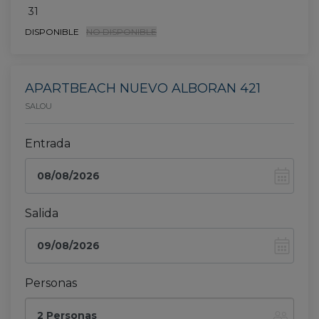
31
DISPONIBLE
NO DISPONIBLE
APARTBEACH NUEVO ALBORAN 421
SALOU
Entrada
Salida
Personas
2 Personas