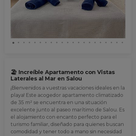
🏖️ Increíble Apartamento con Vistas
Laterales al Mar en Salou
¡Bienvenidos a vuestras vacaciones ideales en la
playa! Este acogedor apartamento climatizado
de 35 m² se encuentra en una situación
excelente junto al paseo marítimo de Salou. Es
el alojamiento con encanto perfecto para el
turismo familiar, diseñado para quienes buscan
comodidad y tener todo a mano sin necesidad