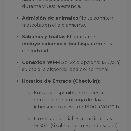
durante vuestra estancia.
Admisión de animales:
No se admiten
mascotas en el alojamiento.
Sábanas y toallas:
El apartamento
incluye sábanas y toallas
para vuestra
comodidad.
Conexión Wi-Fi:
Servicio opcional (5 €/día)
sujeto a la disponibilidad del terminal.
Horarios de Entrada (Check-in):
Entrada disponible de lunes a
domingo con entrega de llaves
(check-in express) de 16:00 a 20:00 h.
La entrada oficial es a partir de las
16:30 h (si sale otro huésped ese día).