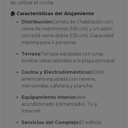
de utilizar el coche.
🏠 Características del Alojamiento
Distribución:
Consta de 1 habitación con
cama de matrimonio (135 cm) y un salón
con sofá cama doble (135 cm). Capacidad
máxima para 4 personas.
Terraza:
Terraza equipada con unas
bonitas vistas laterales a la playa principal.
Cocina y Electrodomésticos:
Estilo
americana equipada con nevera,
microondas, cafetera y plancha.
Equipamiento Interior:
Aire
acondicionado (climatizado), TV e
Internet.
Servicios del Complejo:
El edificio