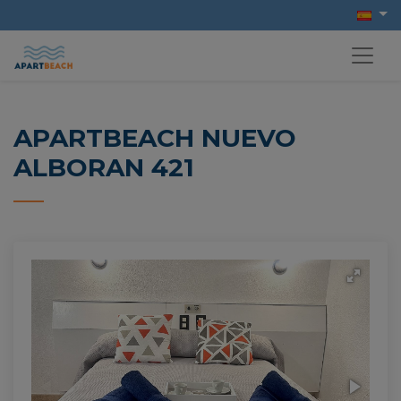
APARTBEACH NUEVO
ALBORAN 421