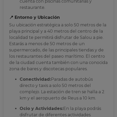
cuenta con piscinas comunitarias y
restaurante.
📍 Entorno y Ubicación
Su ubicación estratégica a solo 50 metros de la
playa principal y a 40 metros del centro de la
localidad te permitirá disfrutar de Salou a pie.
Estarás a menos de 50 metros de un
supermercado, de las principales tiendas y de
los restaurantes del paseo marítimo. El centro
de la ciudad cuenta también con una conocida
zona de bares y discotecas populares.
Conectividad:
Paradas de autobús
directo y taxis a solo 50 metros del
complejo. La estación de tren se halla a 2
km y el aeropuerto de Reus a 10 km.
Ocio y Actividades:
En la playa podrás
disfrutar de diferentes actividades