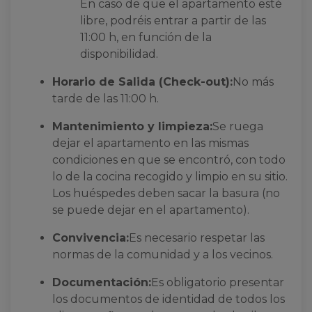
En caso de que el apartamento esté
libre, podréis entrar a partir de las
11:00 h, en función de la
disponibilidad.
Horario de Salida (Check-out):
No más
tarde de las 11:00 h.
Mantenimiento y limpieza:
Se ruega
dejar el apartamento en las mismas
condiciones en que se encontró, con todo
lo de la cocina recogido y limpio en su sitio.
Los huéspedes deben sacar la basura (no
se puede dejar en el apartamento).
Convivencia:
Es necesario respetar las
normas de la comunidad y a los vecinos.
Documentación:
Es obligatorio presentar
los documentos de identidad de todos los