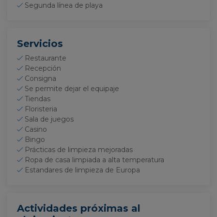
Segunda línea de playa
Servicios
Restaurante
Recepción
Consigna
Se permite dejar el equipaje
Tiendas
Floristeria
Sala de juegos
Casino
Bingo
Prácticas de limpieza mejoradas
Ropa de casa limpiada a alta temperatura
Estandares de limpieza de Europa
Actividades próximas al