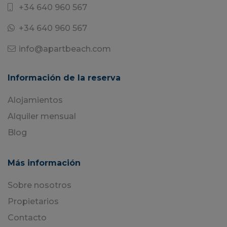
+34 640 960 567
+34 640 960 567
info@apartbeach.com
Información de la reserva
Alojamientos
Alquiler mensual
Blog
Más información
Sobre nosotros
Propietarios
Contacto