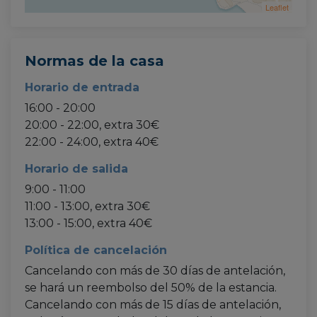
Leaflet
Normas de la casa
Horario de entrada
16:00 - 20:00
20:00 - 22:00, extra 30€
22:00 - 24:00, extra 40€
Horario de salida
9:00 - 11:00
11:00 - 13:00, extra 30€
13:00 - 15:00, extra 40€
Política de cancelación
Cancelando con más de 30 días de antelación,
se hará un reembolso del 50% de la estancia.
Cancelando con más de 15 días de antelación,