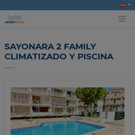
SAYONARA 2 FAMILY
CLIMATIZADO Y PISCINA