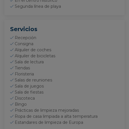
En el centro histórico
Segunda línea de playa
Servicios
Recepción
Consigna
Alquiler de coches
Alquiler de bicicletas
Sala de lectura
Tiendas
Floristeria
Salas de reuniones
Sala de juegos
Sala de fiestas
Discoteca
Bingo
Prácticas de limpieza mejoradas
Ropa de casa limpiada a alta temperatura
Estandares de limpieza de Europa