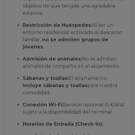
objetivo de que tengáis una agradable
estancia.
Restricción de Huéspedes:
Al ser un
entorno residencial enfocado al descanso
familiar,
no se admiten grupos de
jóvenes
.
Admisión de animales:
No se admiten
animales de compañía en el alojamiento.
Sábanas y toallas:
El apartamento
incluye sábanas y toallas
para vuestra
comodidad.
Conexión Wi-Fi:
Servicio opcional (5 €/día)
sujeto a la disponibilidad del terminal.
Horarios de Entrada (Check-in):