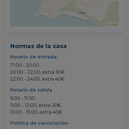
Leaflet
Normas de la casa
Horario de entrada
17:00 - 20:00
20:00 - 22:00, extra 30€
22:00 - 24:00, extra 40€
Horario de salida
9:00 - 11:00
11:00 - 13:00, extra 30€
13:00 - 15:00, extra 40€
Política de cancelación