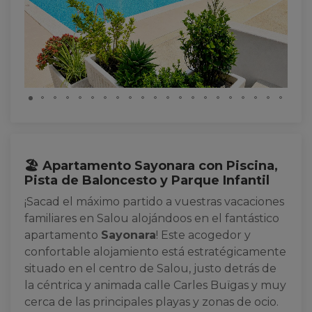
🏖️ Apartamento Sayonara con Piscina,
Pista de Baloncesto y Parque Infantil
¡Sacad el máximo partido a vuestras vacaciones
familiares en Salou alojándoos en el fantástico
apartamento
Sayonara
! Este acogedor y
confortable alojamiento está estratégicamente
situado en el centro de Salou, justo detrás de
la céntrica y animada calle Carles Buïgas y muy
cerca de las principales playas y zonas de ocio.