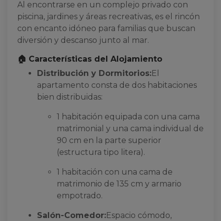
Al encontrarse en un complejo privado con
piscina, jardines y áreas recreativas, es el rincón
con encanto idóneo para familias que buscan
diversión y descanso junto al mar.
🏠 Características del Alojamiento
Distribución y Dormitorios:
El
apartamento consta de dos habitaciones
bien distribuidas:
1 habitación equipada con una cama
matrimonial y una cama individual de
90 cm en la parte superior
(estructura tipo litera).
1 habitación con una cama de
matrimonio de 135 cm y armario
empotrado.
Salón-Comedor:
Espacio cómodo,