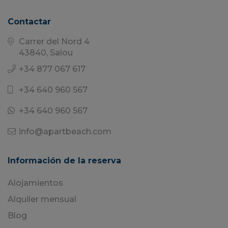
Contactar
Carrer del Nord 4
43840, Salou
+34 877 067 617
+34 640 960 567
+34 640 960 567
info@apartbeach.com
Información de la reserva
Alojamientos
Alquiler mensual
Blog